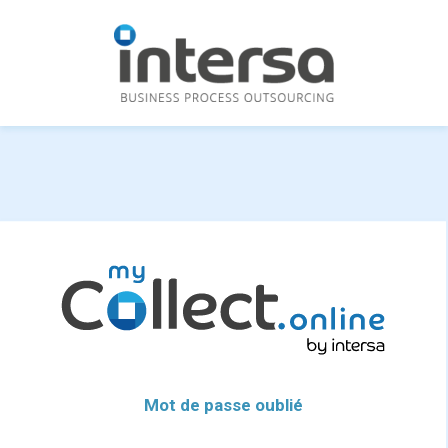
Mot de passe oublié