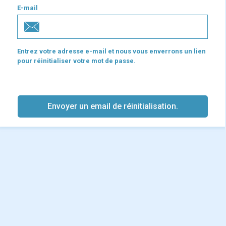
E-mail
Entrez votre adresse e-mail et nous vous enverrons un lien
pour réinitialiser votre mot de passe.
Envoyer un email de réinitialisation.